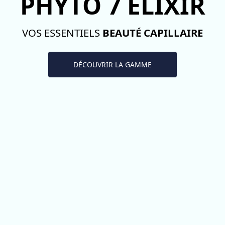
PHYTO 7 ELIXIR
VOS ESSENTIELS
BEAUTÉ CAPILLAIRE
DÉCOUVRIR LA GAMME