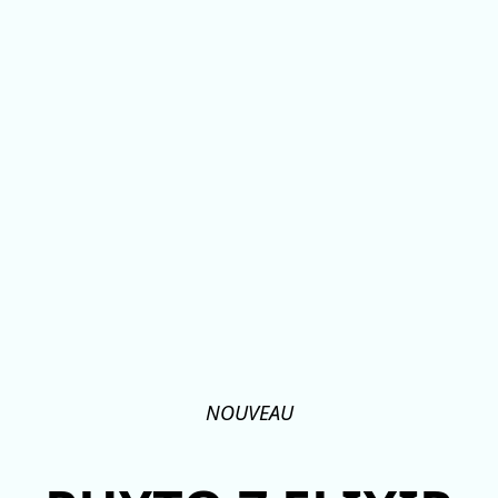
NOUVEAU