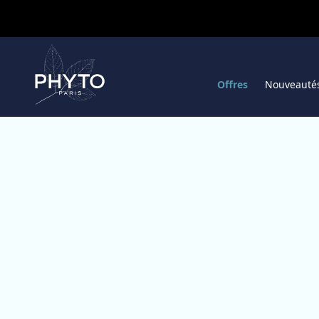
Offres
Nouveauté