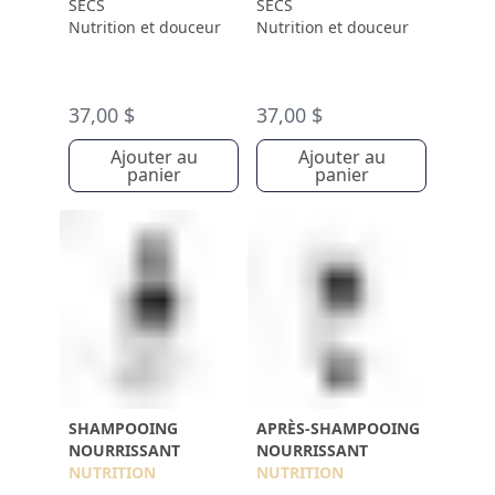
SECS
SECS
Nutrition et douceur
Nutrition et douceur
37,00 $
37,00 $
Ajouter au
Ajouter au
panier
panier
SHAMPOOING
APRÈS-SHAMPOOING
NOURRISSANT
NOURRISSANT
NUTRITION
NUTRITION