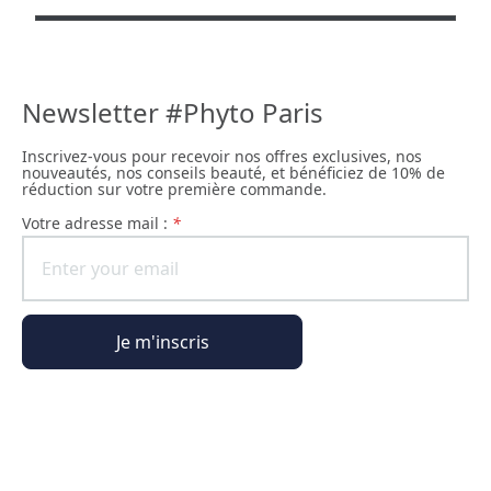
Newsletter #Phyto Paris
Inscrivez-vous pour recevoir nos offres exclusives, nos
nouveautés, nos conseils beauté, et bénéficiez de 10% de
réduction sur votre première commande.
Votre adresse mail :
*
Je m'inscris
Informations générales
Informations commande