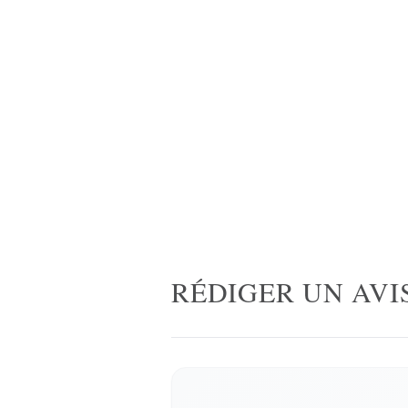
RÉDIGER UN AVI