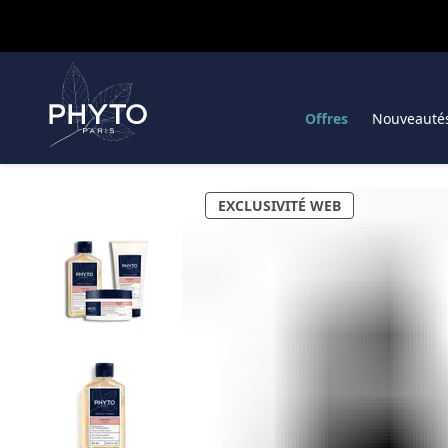
Offres
Nouveauté
EXCLUSIVITÉ WEB