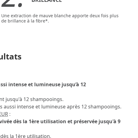
Une extraction de mauve blanche apporte deux fois plus
de brillance à la fibre*.
ultats
ssi intense et lumineuse jusqu’à 12
nt jusqu'à 12 shampooings.
rs aussi intense et lumineuse après 12 shampooings.
EUR
:
avivée dès la 1ère utilisation et préservée jusqu'à 9
dès la 1ère utilisation.