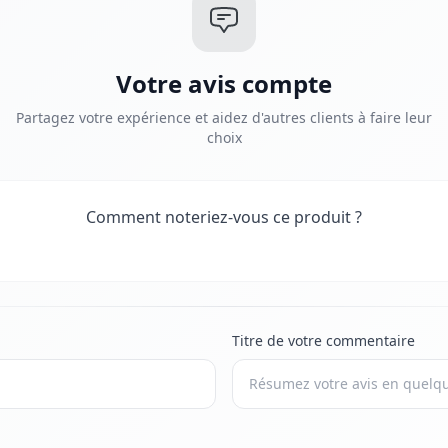
Votre avis compte
Partagez votre expérience et aidez d'autres clients à faire leur
choix
Comment noteriez-vous ce produit ?
Titre de votre commentaire