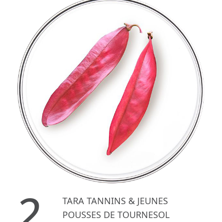
2.
TARA TANNINS & JEUNES
POUSSES DE TOURNESOL